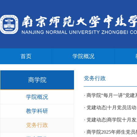
首页
学院概况
党务行政
商学院
· 商学院“每月一讲”
学院概况
· 党建动态|十月党员活
教学科研
· 党建动态|商学院十
党务行政
· 商学院2025年师生