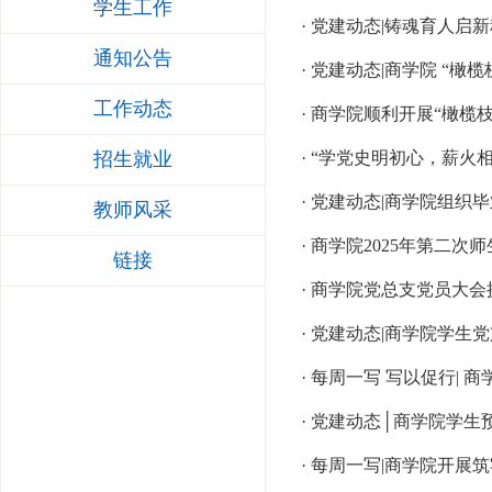
学生工作
· 党建动态|铸魂育人启
通知公告
· 党建动态|商学院 “
工作动态
· 商学院顺利开展“橄榄
招生就业
· “学党史明初心，薪
· 党建动态|商学院组
教师风采
· 商学院2025年第二
链接
· 商学院党总支党员大
· 党建动态|商学院学生
· 每周一写 写以促行|
· 党建动态│商学院学
· 每周一写|商学院开