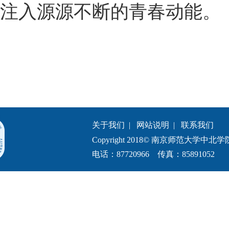
注入源源不断的青春动能。
关于我们
|
网站说明
|
联系我们
Copyright 2018© 南京师范大学中北学院.All 
电话：87720966 传真：85891052