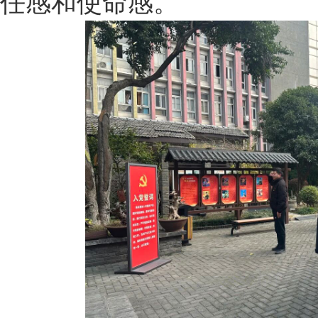
任感和使命感。