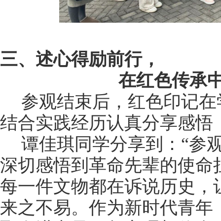
三、述心得励前行，
在红色传承
参观结束后，红色印记在
结合实践经历认真分享感悟
谭佳琪同学分享到：
“
参
深切感悟到革命先辈的使命
每一件文物都在诉说历史，
来之不易。作为新时代青年