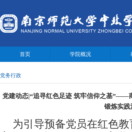
首页
学院概况
党务行政
党建动态|“追寻红色足迹 筑牢信仰之基”—
锻炼实践
为引导预备党员在红色教