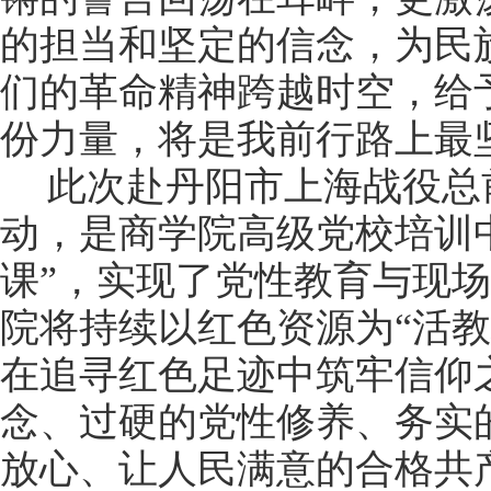
的担当和坚定的信念，为民
们的革命精神跨越时空，给
份力量，将是我前行路上最
此次赴丹阳市上海战役总
动，是商学院高级党校培训
课
”
，实现了党性教育与现场
院将持续以红色资源为
“
活教
在追寻红色足迹中筑牢信仰
念、过硬的党性修养、务实
放心、让人民满意的合格共