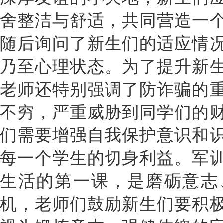
舍整洁与舒适，共同营造一
随后询问了新生们的适应情
乃至心理状态。为了提升新
老师还特别强调了防诈骗的
不穷，严重威胁到同学们的
们需要增强自我保护意识和
每一个学生的切身利益。军
生活的第一课，是磨砺意志
机，老师们鼓励新生们要积