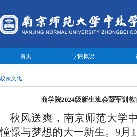
首页
学院概况
校园文化
商学院2024级新生班会暨军训
秋风送爽，南京师范大学
憧憬与梦想的大一新生。9月1