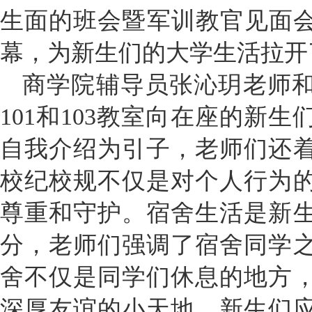
生面的班会暨军训教官见面会在
幕，为新生们的大学生活拉开
商学院辅导员张沁玥老师
101和103教室向在座的新
自我介绍为引子，老师们还
校纪校规不仅是对个人行为
尊重和守护。宿舍生活是新
分，老师们强调了宿舍同学
舍不仅是同学们休息的地方
深厚友谊的小天地，新生们