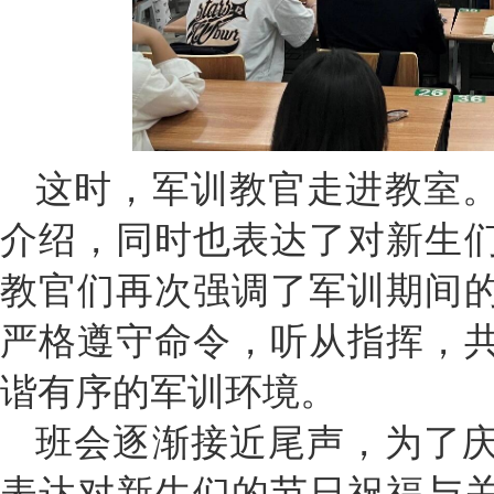
这时，军训教官走进教室
介绍，同时也表达了对新生
教官们再次强调了军训期间
严格遵守命令，听从指挥，
谐有序的军训环境。
班会逐渐接近尾声，为了
表达对新生们的节日祝福与