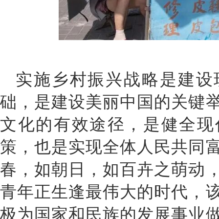
实施乡村振兴战略是建设
础，是建设美丽中国的关键
文化的有效途径，是健全现
策，也是实现全体人民共同
春，如朝日，如百卉之萌动
青年正生逢最伟大的时代，
极为国家和民族的发展事业