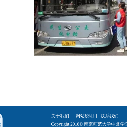
关于我们
|
网站说明
|
联系我们
Copyright 2018© 南京师范大学中北学院.All 