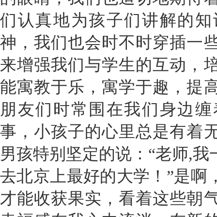
们认真地为孩子们讲解的知
神，我们也会时不时穿插一
来增强我们与学生的互动，
能寓教于乐，寓学于趣，提
朋友们时常围在我们身边缠
事，小孩子的心里总是有着
男孩特别坚定的说：“老师,
去北京上最好的大学！”是啊
才能收获果实，看着这些朝