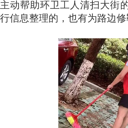
主动帮助环卫工人清扫大街
行信息整理的，也有为路边修