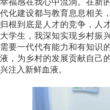
幸福感在我心中流淌。在新
代化建设都与教育息息相关
归根到底是人才的竞争，人
大学生，我深知实现乡村振
需要一代代有能力和有知识
液，为乡村的发展贡献自己
兴注入新鲜血液。