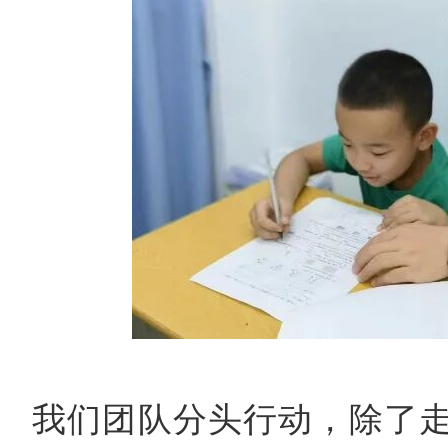
我们团队分头行动，除了