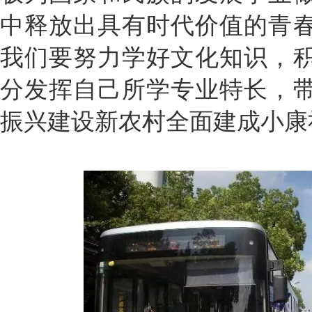
中释放出具有时代价值的青
我们要努力学好文化知识，
分发挥自己所学专业特长，
振兴建设新农村全面建成小康