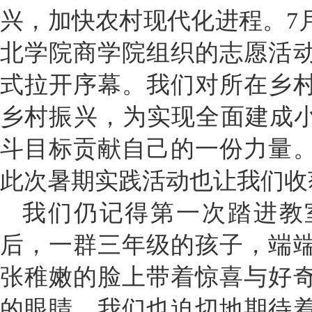
兴，加快农村现代化进程。7
北学院商学院组织的志愿活
式拉开序幕。我们对所在乡
乡村振兴，为实现全面建成小
斗目标贡献自己的一份力量
此次暑期实践活动也让我们收
我们仍记得第一次踏进教
后，一群三年级的孩子，端
张稚嫩的脸上带着惊喜与好
的眼睛，我们也迫切地期待