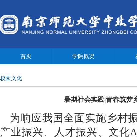
首页
学院概况
校园文化
暑期社会实践|青春筑梦
为响应我国全面实施乡村
产业振兴、人才振兴、文化