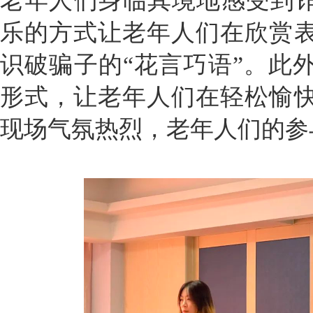
老年人们身临其境地感受到诈
乐的方式让老年人们在欣赏
识破骗子的“花言巧语”。此
形式，让老年人们在轻松愉
现场气氛热烈，老年人们的参