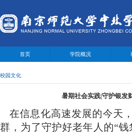
首页
学院概况
校园文化
暑期社会实践|守护银发
在信息化高速发展的今天
群，为了守护好老年人的“钱