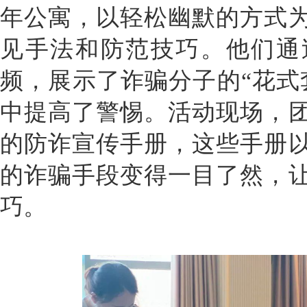
年公寓，以轻松幽默的方式
见手法和防范技巧。他们通
频，展示了诈骗分子的“花式
中提高了警惕。活动现场，
的防诈宣传手册，这些手册
的诈骗手段变得一目了然，
巧。