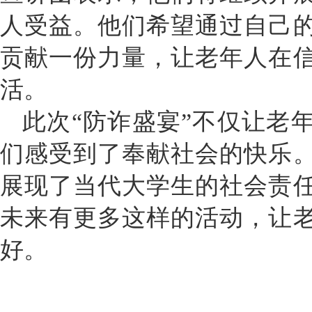
人受益。他们希望通过自己
贡献一份力量，让老年人在
活。
此次“防诈盛宴”不仅让老
们感受到了奉献社会的快乐
展现了当代大学生的社会责
未来有更多这样的活动，让
好。