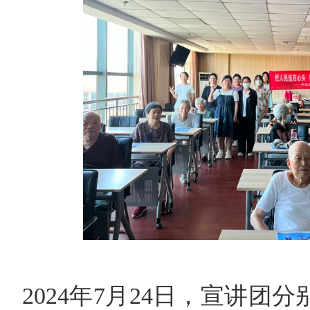
2024年7月24日，宣讲