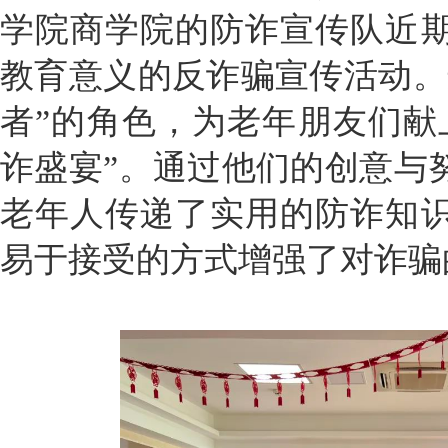
学院商学院的防诈宣传队近
教育意义的反诈骗宣传活动。
者”的角色，为老年朋友们献
诈盛宴”。通过他们的创意与
老年人传递了实用的防诈知
易于接受的方式增强了对诈骗