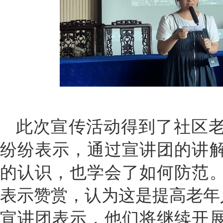
此次宣传活动得到了社区
纷纷表示，通过宣讲团的讲
的认识，也学会了如何防范
表示赞赏，认为这是提高老年
宣讲团表示，他们将继续开