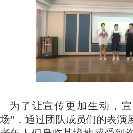
为了让宣传更加生动，宣
场”，通过团队成员们的表演