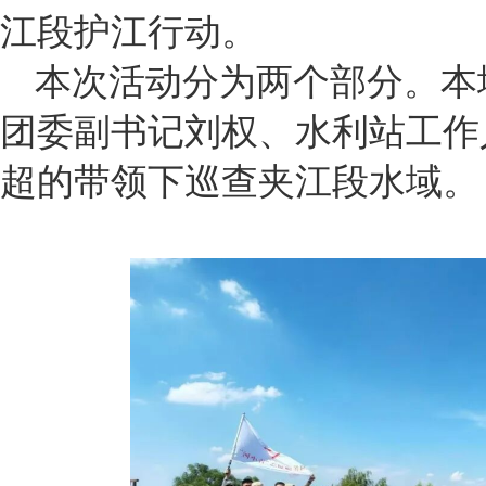
江段护江行动。
本次活动分为两个部分。本
团委副书记刘权、水利站工作
超的带领下巡查夹江段水域。