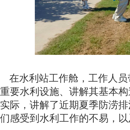
在水利站工作舱，工作人员
重要水利设施、讲解其基本构
实际，讲解了近期夏季防涝排
们感受到水利工作的不易，以