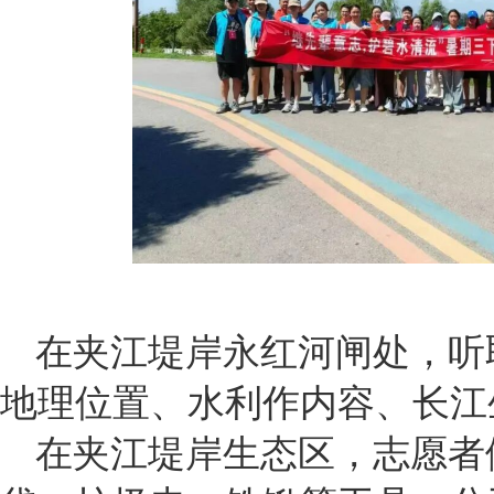
在夹江堤岸永红河闸处，听
地理位置、水利作内容、长江
在夹江堤岸生态区，志愿者