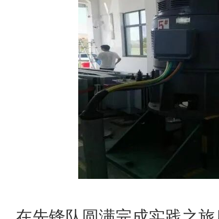
在先锋队圆满完成实践之旅