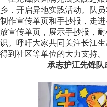
乡，开启异地实践活动。队员
制作宣传单页和手抄报，走进
放宣传单页，展示手抄报，耐
识。呼吁大家共同关注长江生
得到社区等单位的大力支持。
承志护江先锋队