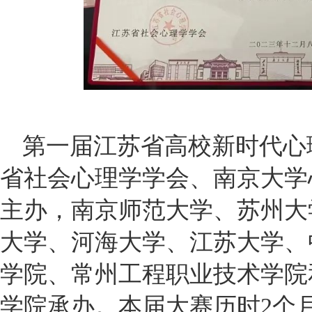
第一届江苏省高校新时代心
省社会心理学学会、南京大学
主办，南京师范大学、苏州大
大学、河海大学、江苏大学、
学院、常州工程职业技术学院
学院承办。本届大赛历时2个月