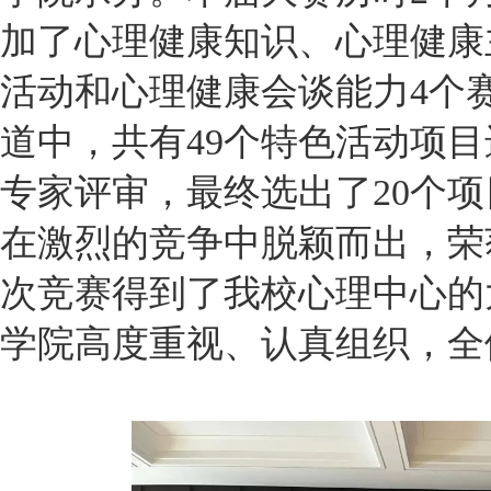
加了心理健康知识、心理健康
活动和心理健康会谈能力4个
道中，共有49个特色活动项
专家评审，最终选出了20个
在激烈的竞争中脱颖而出，荣
次竞赛得到了我校心理中心的
学院高度重视、认真组织，全