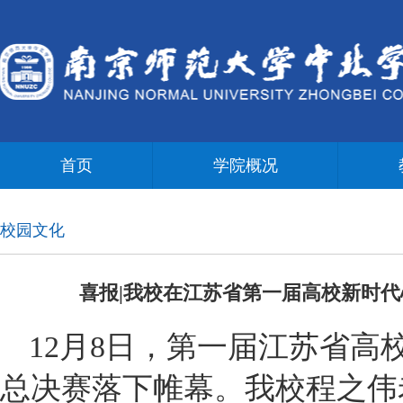
首页
学院概况
校园文化
喜报|我校在江苏省第一届高校新时
12月8日，第一届江苏省高
总决赛落下帷幕。我校程之伟