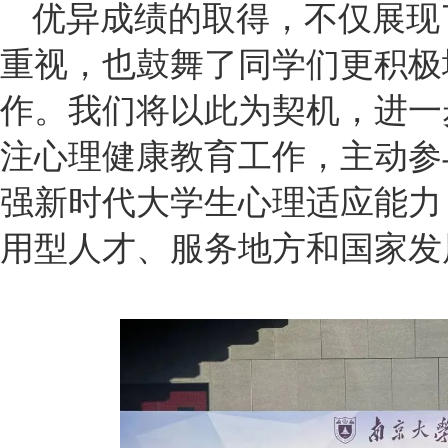
优异成绩的取得，不仅展现
重视，也鼓舞了同学们更积极
作。我们将以此为契机，进一
注心理健康教育工作，主动参
强新时代大学生心理适应能力
用型人才、服务地方和国家发