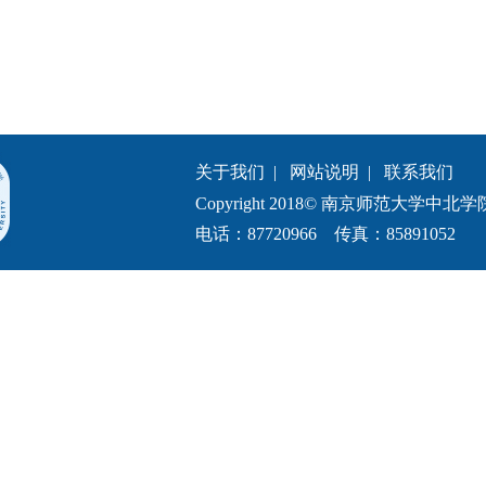
关于我们
|
网站说明
|
联系我们
Copyright 2018© 南京师范大学中北学院.All 
电话：87720966 传真：85891052