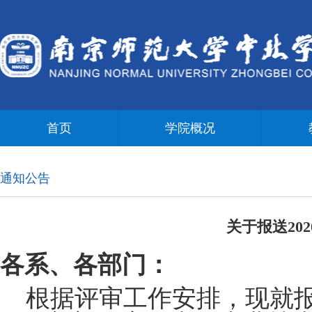
首页
学院概况
通知公告
关于报送20
各系、各部门：
根据评审工作安排，现就