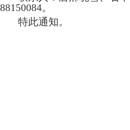
88150084
。
特此通知。