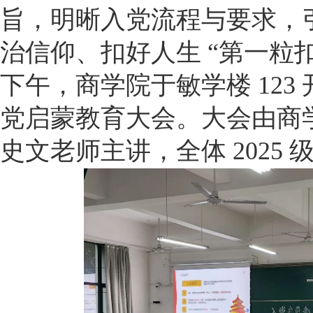
旨，明晰入党流程与要求，
治信仰、扣好人生 “第一粒扣子”，
下午，商学院于敏学楼 123 开
党启蒙教育大会。大会由商
史文老师主讲，全体 2025