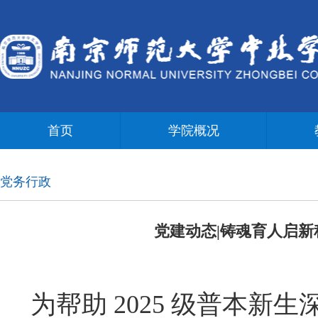
首页
学院概况
党务行政
党建动态|铸魂育人启新
为帮助
2025 级普本新