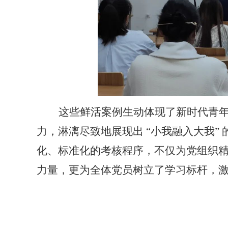
这些鲜活案例生动体现了新时代青
力，淋漓尽致地展现出
“小我融入大我”
化、标准化的考核程序，不仅为党组织
力量，更为全体党员树立了学习标杆，