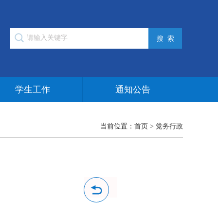
学生工作
通知公告
当前位置：
首页
>
党务行政