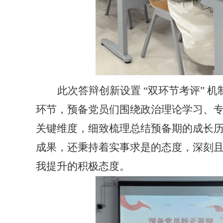
此次答辩创新设置
“双环节考评” 
环节，预备党员们围绕政治理论学习、
关键维度，细致梳理总结预备期的成长
成果，还秉持着实事求是的态度，深刻
我提升的积极态度。