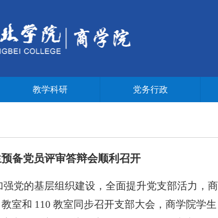
教学科研
党务行政
生预备党员评审答辩会顺利召开
加强党的基层组织建设，全面提升党支部活力，商
8
教室和
110
教室同步召开支部大会，商学院学生