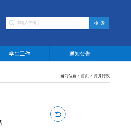
学生工作
通知公告
当前位置：
首页
>
党务行政
绣