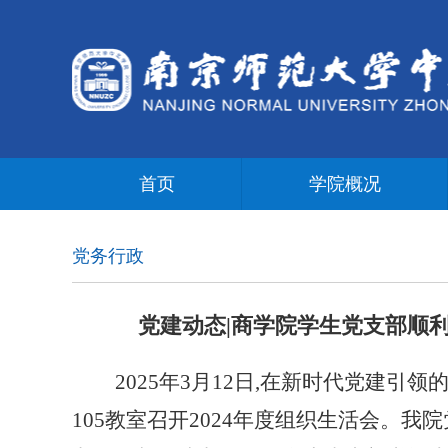
首页
学院概况
党务行政
党建动态|商学院学生党支部顺利
2025年3月12日,在新时代党建引
105教室召开2024年度组织生活会。