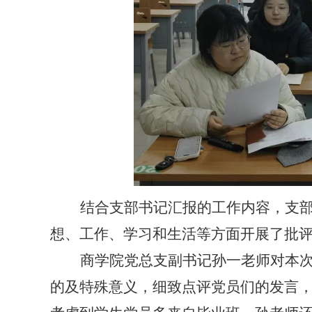
结合支部书记汇报的工作内容，支
想、工作、学习和生活等方面开展了批
商学院党总支副书记孙一老师对本
的及特殊意义，细致点评党员们的发言