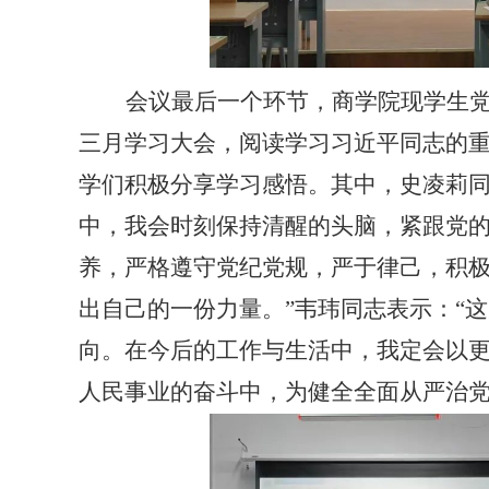
会议最后一个环节，商学院现学生
三月学习大会，阅读学习习近平同志的
学们积极分享学习感悟。其中，史凌莉
中，我会时刻保持清醒的头脑，紧跟党
养，严格遵守党纪党规，严于律己，积
出自己的一份力量。”韦玮同志表示：“
向。在今后的工作与生活中，我定会以
人民事业的奋斗中，为健全全面从严治党