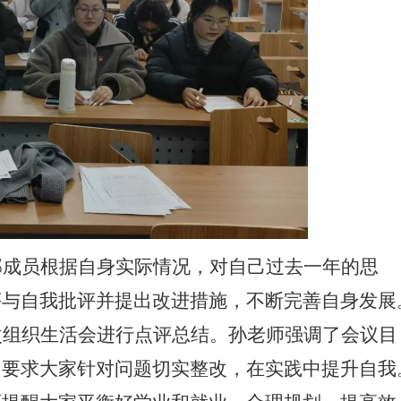
部成员根据自身实际情况，对自己过去一年的思
评与自我批评并提出改进措施，不断完善自身发展
次组织生活会进行点评总结。孙老师强调了会议目
，要求大家针对问题切实整改，在实践中提升自我