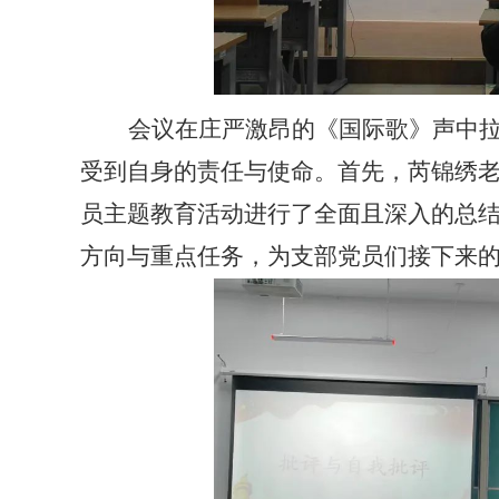
会议在庄严激昂的《国际歌》声中
受到自身的责任与使命。首先，芮锦绣
员主题教育活动进行了全面且深入的总
方向与重点任务，为支部党员们接下来