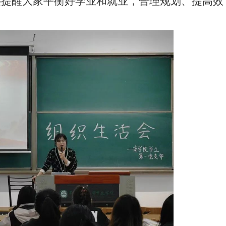
还提醒大家平衡好学业和就业，合理规划、提高效