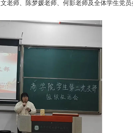
史文老师、陈梦媛老师、何影老师及全体学生党员