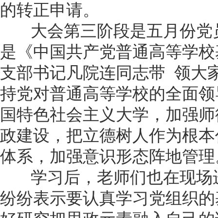
的转正申请。
大会第三阶段是五月份党员
是《中国共产党普通高等学校
支部书记凡院连同志带 领大
持党对普通高等学校的全面领
国特色社会主义大学，加强师
政建设，把立德树人作为根本
体系，加强意识形态阵地管理
学习后，老师们也在现场进
纷纷表示要认真学习党组织的