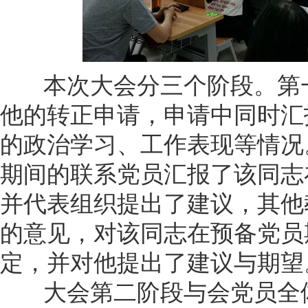
本次大会分三个阶段。第一
他的转正申请，申请中同时汇
的政治学习、工作表现等情况
期间的联系党员汇报了该同志
并代表组织提出了建议，其他
的意见，对该同志在预备党员
定，并对他提出了建议与期望
大会第二阶段与会党员全体