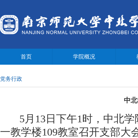
首页
学院概况
党务行政
中北
5月13日下午1时，中北学
一教学楼109教室召开支部